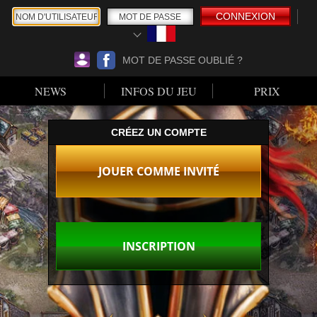
CONNEXION
MOT DE PASSE OUBLIÉ ?
NEWS
INFOS DU JEU
PRIX
CRÉEZ UN COMPTE
JOUER COMME INVITÉ
INSCRIPTION