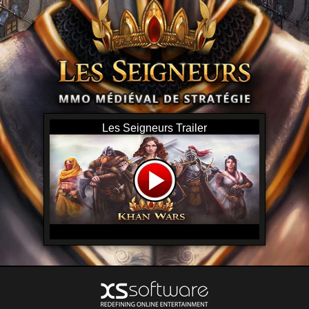
Les Seigneurs Trailer